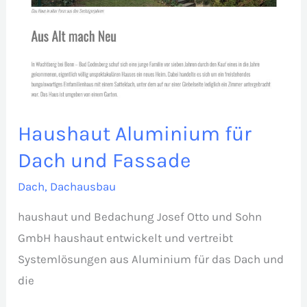
Haushaut Aluminium für
Dach und Fassade
Dach
,
Dachausbau
haushaut und Bedachung Josef Otto und Sohn
GmbH haushaut entwickelt und vertreibt
Systemlösungen aus Aluminium für das Dach und
die