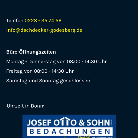
Telefon
0228 - 35 74 59
info@dachdecker-godesberg.de
Büro-Öffnungszeiten
Montag - Donnerstag von 08:00 - 14:30 Uhr
Freitag von 08:00 - 14:30 Uhr
Samstag und Sonntag geschlossen
Uhrzeit in Bonn: