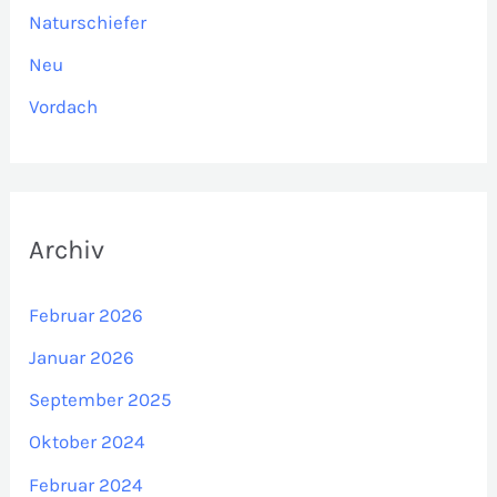
Naturschiefer
Neu
Vordach
Archiv
Februar 2026
Januar 2026
September 2025
Oktober 2024
Februar 2024