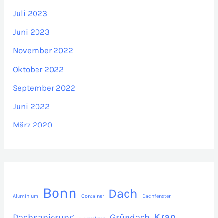
Juli 2023
Juni 2023
November 2022
Oktober 2022
September 2022
Juni 2022
März 2020
Bonn
Dach
Aluminium
Container
Dachfenster
Kran
Dachsanierung
Gründach