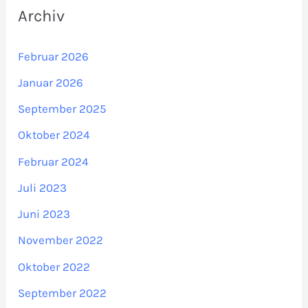
Archiv
Februar 2026
Januar 2026
September 2025
Oktober 2024
Februar 2024
Juli 2023
Juni 2023
November 2022
Oktober 2022
September 2022