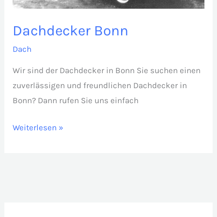
Dachdecker Bonn
Dach
Wir sind der Dachdecker in Bonn Sie suchen einen
zuverlässigen und freundlichen Dachdecker in
Bonn? Dann rufen Sie uns einfach
Dachdecker
Weiterlesen »
Bonn