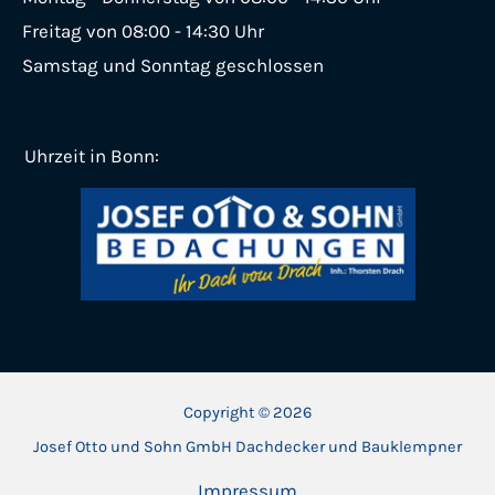
Freitag von 08:00 - 14:30 Uhr
Samstag und Sonntag geschlossen
Uhrzeit in Bonn:
Copyright © 2026
Josef Otto und Sohn GmbH Dachdecker und Bauklempner
Impressum