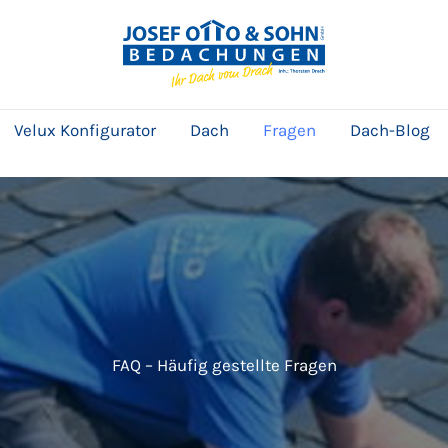
Velux Konfigurator
Dach
Fragen
Dach-Blog
FAQ – Häufig gestellte Fragen