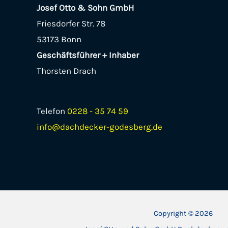
Josef Otto & Sohn GmbH
Friesdorfer Str. 78
53173 Bonn
Geschäftsführer + Inhaber
Thorsten Drach
Telefon
0228 - 35 74 59
info@dachdecker-godesberg.de
Copyright © 2026