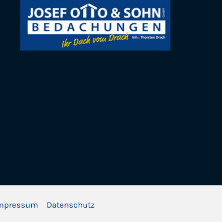
mpressum
Datenschutz