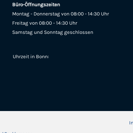
Büro-Öffnungszeiten
Montag - Donnerstag von 08:00 - 14:30 Uhr
Freitag von 08:00 - 14:30 Uhr
Samstag und Sonntag geschlossen
Uhrzeit in Bonn:
I