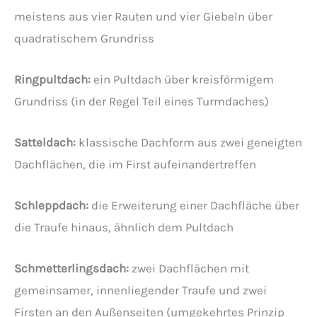
meistens aus vier Rauten und vier Giebeln über
quadratischem Grundriss
Ringpultdach:
ein Pultdach über kreisförmigem
Grundriss (in der Regel Teil eines Turmdaches)
Satteldach:
klassische Dachform aus zwei geneigten
Dachflächen, die im First aufeinandertreffen
Schleppdach:
die Erweiterung einer Dachfläche über
die Traufe hinaus, ähnlich dem Pultdach
Schmetterlingsdach:
zwei Dachflächen mit
gemeinsamer, innenliegender Traufe und zwei
Firsten an den Außenseiten (umgekehrtes Prinzip