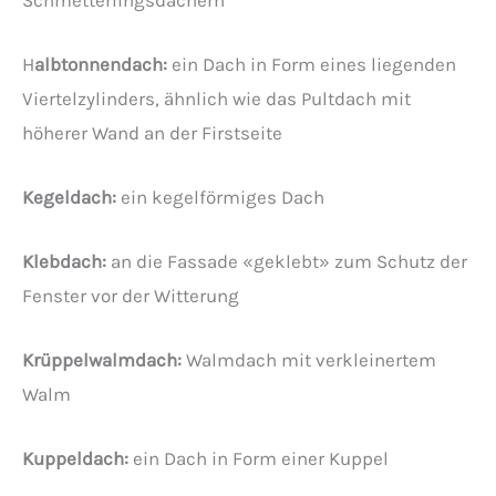
H
albtonnendach:
ein Dach in Form eines liegenden
Viertelzylinders, ähnlich wie das Pultdach mit
höherer Wand an der Firstseite
Kegeldach:
ein kegelförmiges Dach
Klebdach:
an die Fassade «geklebt» zum Schutz der
Fenster vor der Witterung
Krüppelwalmdach:
Walmdach mit verkleinertem
Walm
Kuppeldach:
ein Dach in Form einer Kuppel