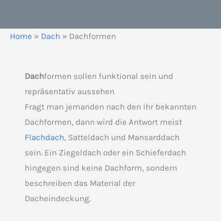
Home
»
Dach
»
Dachformen
Dach
formen sollen funktional sein und
repräsentativ aussehen
Fragt man jemanden nach den ihr bekannten
Dachformen, dann wird die Antwort meist
Flachdach
, Satteldach und Mansarddach
sein. Ein Ziegeldach oder ein Schieferdach
hingegen sind keine Dachform, sondern
beschreiben das Material der
Dacheindeckung.