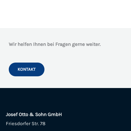
Wir helfen Ihnen bei Fragen gerne weiter.
KONTAKT
Josef Otto & Sohn GmbH
Friesdorfer Str. 78