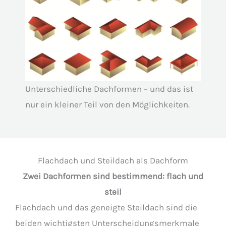
Unterschiedliche Dachformen – und das ist
nur ein kleiner Teil von den Möglichkeiten.
Flachdach und Steildach als Dachform
Zwei Dachformen sind bestimmend: flach und
steil
Flachdach und das geneigte Steildach sind die
beiden wichtigsten Unterscheidungsmerkmale