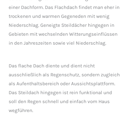
einer Dachform. Das Flachdach findet man eher in
trockenen und warmen Gegeneden mit wenig
Niederschlag. Geneigte Steildächer hingegen in
Gebieten mit wechselnden Witterungseinflüssen
in den Jahreszeiten sowie viel Niederschlag.
Das flache Dach diente und dient nicht
ausschließlich als Regenschutz, sondern zugleich
als Aufenthaltsbereich oder Aussichtsplattform.
Das Steildach hingegen ist rein funktional und
soll den Regen schnell und einfach vom Haus
wegführen.