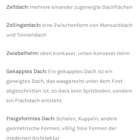
Zeltdach:
mehrere einander zugeneigte Dachflächen
Zollingerdach:
eine Zwischenform von Mansarddach
und Tonnendach
Zwiebelhelm:
oben konkaver, unten konvexer Helm
Gekapptes Dach:
Ein gekapptes Dach ist ein
geneigtes Dach, das waagerecht unter dem First
abgeschnitten ist, so dass kein Spitzboden, sondern
ein Flachdach entsteht.
Freigeformtes Dach:
Schalen, Kuppeln, andere
geometrische Formen, völlig freie Formen der
modernen Architektur