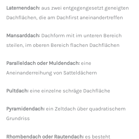
Laternendach:
aus zwei entgegengesetzt geneigten
Dachflächen, die am Dachfirst aneinandertreffen
Mansarddach:
Dachform mit im unteren Bereich
steilen, im oberen Bereich flachen Dachflächen
Paralleldach oder Muldendach:
eine
Aneinanderreihung von Satteldächern
Pultdach:
eine einzelne schräge Dachfläche
Pyramidendach:
ein Zeltdach über quadratischem
Grundriss
Rhombendach oder Rautendach:
es besteht