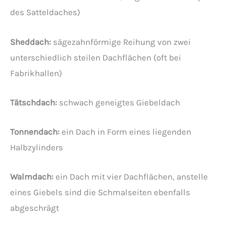
des Satteldaches)
Sheddach:
sägezahnförmige Reihung von zwei
unterschiedlich steilen Dachflächen (oft bei
Fabrikhallen)
Tätschdach:
schwach geneigtes Giebeldach
Tonnendach:
ein Dach in Form eines liegenden
Halbzylinders
Walmdach:
ein Dach mit vier Dachflächen, anstelle
eines Giebels sind die Schmalseiten ebenfalls
abgeschrägt