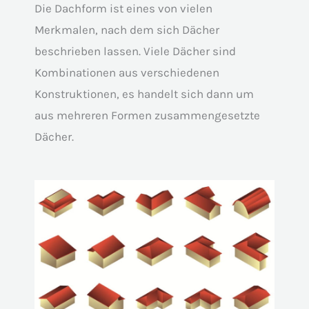
Die Dachform ist eines von vielen
Merkmalen, nach dem sich Dächer
beschrieben lassen. Viele Dächer sind
Kombinationen aus verschiedenen
Konstruktionen, es handelt sich dann um
aus mehreren Formen zusammengesetzte
Dächer.