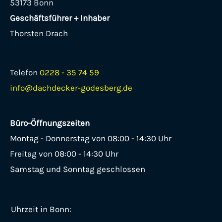
53173 Bonn
Geschäftsführer + Inhaber
Thorsten Drach
Telefon
0228 - 35 74 59
info@dachdecker-godesberg.de
Büro-Öffnungszeiten
Montag - Donnerstag von 08:00 - 14:30 Uhr
Freitag von 08:00 - 14:30 Uhr
Samstag und Sonntag geschlossen
Uhrzeit in Bonn: