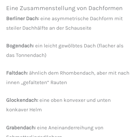
Eine Zusammenstellung von Dachformen
Berliner Dach:
eine asymmetrische Dachform mit
steiler Dachhälfte an der Schauseite
Bogendach:
ein leicht gewölbtes Dach (flacher als
das Tonnendach)
Faltdach:
ähnlich dem Rhombendach, aber mit nach
innen „gefalteten“ Rauten
Glockendach:
eine oben konvexer und unten
konkaver Helm
Grabendach:
eine Aneinanderreihung von
Schmetterlingsdächern