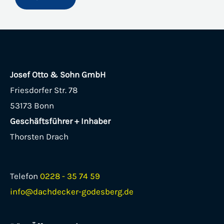
Josef Otto & Sohn GmbH
Friesdorfer Str. 78
53173 Bonn
Geschäftsführer + Inhaber
Thorsten Drach
Telefon
0228 - 35 74 59
info@dachdecker-godesberg.de