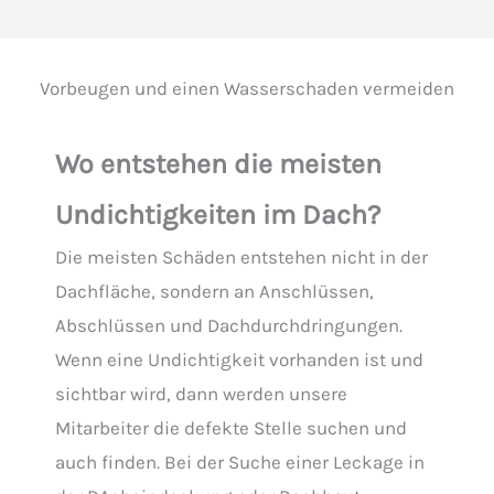
Vorbeugen und einen Wasserschaden vermeiden
Wo entstehen die meisten
Undichtigkeiten im Dach?
Die meisten Schäden entstehen nicht in der
Dachfläche, sondern an Anschlüssen,
Abschlüssen und Dachdurchdringungen.
Wenn eine Undichtigkeit vorhanden ist und
sichtbar wird, dann werden unsere
Mitarbeiter die defekte Stelle suchen und
auch finden. Bei der Suche einer Leckage in